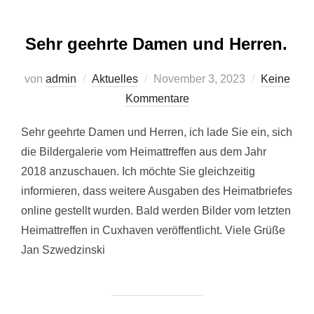
Sehr geehrte Damen und Herren.
Veröffentlicht
von
admin
Aktuelles
November 3, 2023
Keine
am
Kommentare
Sehr geehrte Damen und Herren, ich lade Sie ein, sich
die Bildergalerie vom Heimattreffen aus dem Jahr
2018 anzuschauen. Ich möchte Sie gleichzeitig
informieren, dass weitere Ausgaben des Heimatbriefes
online gestellt wurden. Bald werden Bilder vom letzten
Heimattreffen in Cuxhaven veröffentlicht. Viele Grüße
Jan Szwedzinski