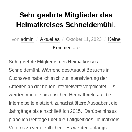
Sehr geehrte Mitglieder des
Heimatkreises Schneidemühl.
Veröffentlicht
von
admin
Aktuelles
Oktober 11, 2023
Keine
am
Kommentare
Sehr geehrte Mitglieder des Heimatkreises
Schneidemühl. Während des August Besuchs in
Cuxhaven habe ich mich zur Intensivierung der
Arbeiten an der neuen Internetseite verpflichtet. Es
werden nun die historischen Heimatbriefe auf die
Internetseite platziert, zunächst ältere Ausgaben, die
Jahrgänge bis einschließlich 2015. Darüber hinaus
plane ich Beiträge über die Tätigkeit des Heimatkreis
Vereins zu veröffentlichen. Es werden anfangs …