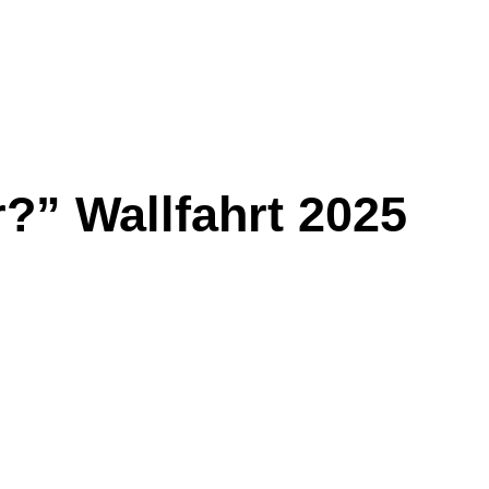
?” Wallfahrt 2025