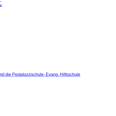
.
nd die Pestalozzischule- Evang. Hilfsschule