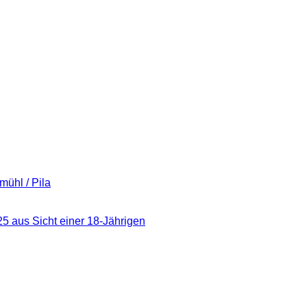
ühl / Pila
5 aus Sicht einer 18-Jährigen