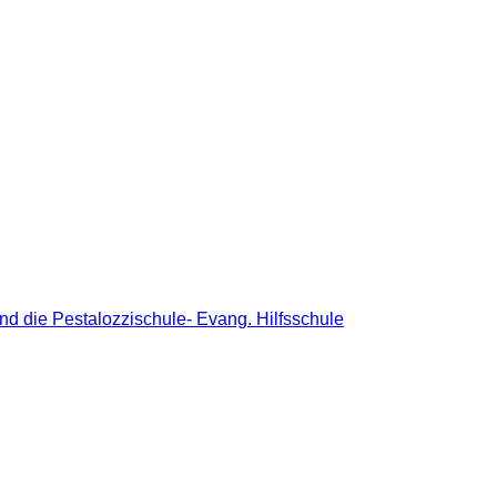
nd die Pestalozzischule- Evang. Hilfsschule