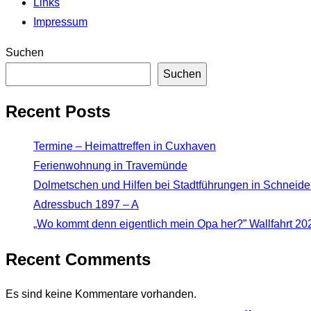
Links
Impressum
Suchen
Suchen
Recent Posts
Termine – Heimattreffen in Cuxhaven
Ferienwohnung in Travemünde
Dolmetschen und Hilfen bei Stadtführungen in Schneidem
Adressbuch 1897 – A
„Wo kommt denn eigentlich mein Opa her?” Wallfahrt 202
Recent Comments
Es sind keine Kommentare vorhanden.