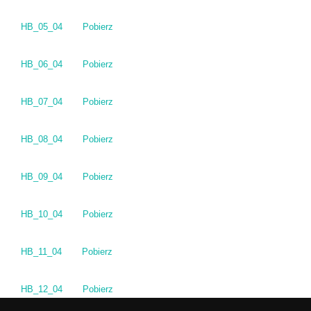
HB_05_04
Pobierz
HB_06_04
Pobierz
HB_07_04
Pobierz
HB_08_04
Pobierz
HB_09_04
Pobierz
HB_10_04
Pobierz
HB_11_04
Pobierz
HB_12_04
Pobierz